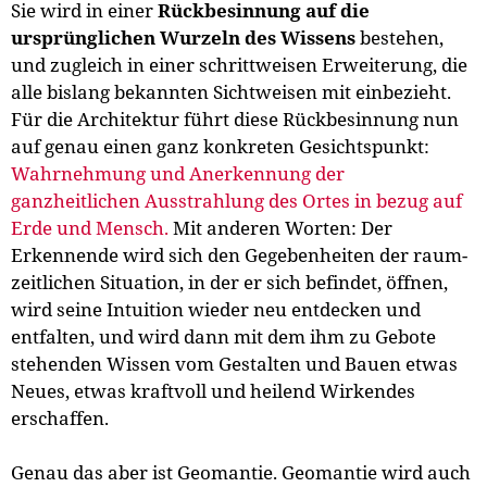
Sie wird in einer
Rückbesinnung auf die
ursprünglichen Wurzeln des Wissens
bestehen,
und zugleich in einer schrittweisen Erweiterung, die
alle bislang bekannten Sichtweisen mit einbezieht.
Für die Architektur führt diese Rückbesinnung nun
auf genau einen ganz konkreten Gesichtspunkt:
Wahrnehmung und Anerkennung der
ganzheitlichen Ausstrahlung des Ortes in bezug auf
Erde und Mensch.
Mit anderen Worten: Der
Erkennende wird sich den Gegebenheiten der raum-
zeitlichen Situation, in der er sich befindet, öffnen,
wird seine Intuition wieder neu entdecken und
entfalten, und wird dann mit dem ihm zu Gebote
stehenden Wissen vom Gestalten und Bauen etwas
Neues, etwas kraftvoll und heilend Wirkendes
erschaffen.
Genau das aber ist Geomantie. Geomantie wird auch