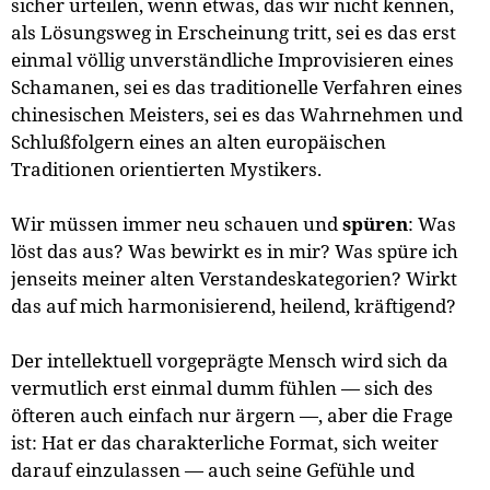
sicher urteilen, wenn etwas, das wir nicht kennen,
als Lösungsweg in Erscheinung tritt, sei es das erst
einmal völlig unverständliche Improvisieren eines
Schamanen, sei es das traditionelle Verfahren eines
chinesischen Meisters, sei es das Wahrnehmen und
Schlußfolgern eines an alten europäischen
Traditionen orientierten Mystikers.
Wir müssen immer neu schauen und
spüren
: Was
löst das aus? Was bewirkt es in mir? Was spüre ich
jenseits meiner alten Verstandeskategorien? Wirkt
das auf mich harmonisierend, heilend, kräftigend?
Der intellektuell vorgeprägte Mensch wird sich da
vermutlich erst einmal dumm fühlen — sich des
öfteren auch einfach nur ärgern —, aber die Frage
ist: Hat er das charakterliche Format, sich weiter
darauf einzulassen — auch seine Gefühle und