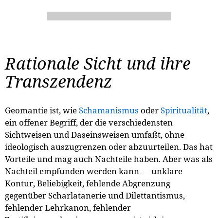
Rationale Sicht und ihre
Transzendenz
Geomantie ist, wie
Schamanismus
oder
Spiritualität
,
ein offener Begriff, der die verschiedensten
Sichtweisen und Daseinsweisen umfaßt, ohne
ideologisch auszugrenzen oder abzuurteilen. Das hat
Vorteile und mag auch Nachteile haben. Aber was als
Nachteil empfunden werden kann — unklare
Kontur, Beliebigkeit, fehlende Abgrenzung
gegenüber Scharlatanerie und Dilettantismus,
fehlender Lehrkanon, fehlender