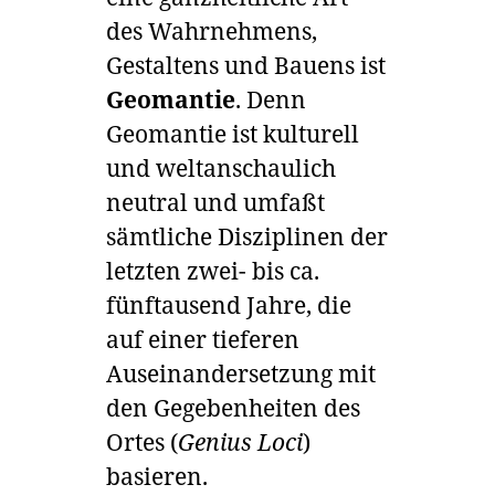
des Wahrnehmens,
Gestaltens und Bauens ist
Geomantie
. Denn
Geomantie ist kulturell
und weltanschaulich
neutral und umfaßt
sämtliche Disziplinen der
letzten zwei- bis ca.
fünftausend Jahre, die
auf einer tieferen
Auseinandersetzung mit
den Gegebenheiten des
Ortes (
Genius Loci
)
basieren.