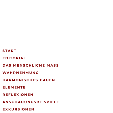
START
EDITORIAL
DAS MENSCHLICHE MASS
WAHRNEHMUNG
HARMONISCHES BAUEN
ELEMENTE
REFLEXIONEN
ANSCHAUUNGSBEISPIELE
EXKURSIONEN