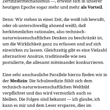
Zertifiziermechanismus —, erweist sich in unserer
heutigen Epoche sogar mehr und mehr
als Vorteil
.
Denn: Wir stehen in einer Zeit, die weiß (ob bewußt,
oder ob unterschwellig ahnend weiß), daß
herkömmliches rationales, also technisch-
naturwissenschaftliches Denken zu beschränkt ist,
um die Wirklichkeit ganz zu erfassen und auf sich
einwirken zu lassen. Gleichzeitig gibt es eine Vielzahl
alternativer Ansätze, traditionelle wie neu
postulierte, die allesamt miteinander konkurrieren.
Eine sehr anschauliche Parallele hierzu finden wir in
der
Medizin
: Die Schulmedizin fühlt sich dem
technisch-naturwissenschaftlichen Weltbild
verpflichtet und das wird vermutlich auch so
bleiben. Die Folgen sind bekannt — ich glaube, ich
kann es mir und dem Leser ersparen, dies im