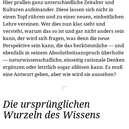
Hier prallen ganz unterschiedliche Zeitalter und
Kulturen aufeinander. Diese lassen sich nicht in
einen Topf rühren und zu einer neuen, einheitlichen
Lehre vereinen. Wer dies nun klar sieht und
versteht, warum das so ist und gar nicht anders sein
kann, der wird sich fragen, was denn die neue
Perspektive sein kann, die das herkömmliche — und
ebenfalls in seinem Absolutheitsanspruch überholte
— naturwissenschafliche, einseitig rationale Denken
ergänzen oder letztlich sogar ablösen kann. Es muß
eine Antwort geben, aber wie wird sie aussehen?
Die ursprünglichen
Wurzeln des Wissens