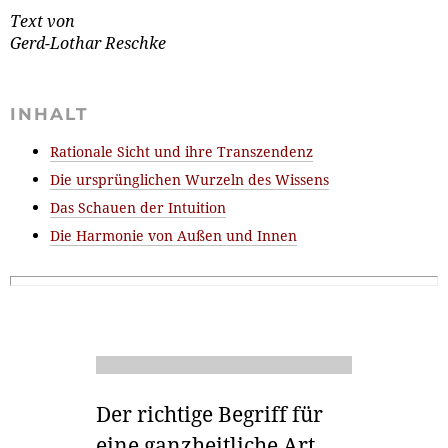
Text von
Gerd-Lothar Reschke
INHALT
Rationale Sicht und ihre Transzendenz
Die ursprünglichen Wurzeln des Wissens
Das Schauen der Intuition
Die Harmonie von Außen und Innen
Der richtige Begriff für
eine ganzheitliche Art