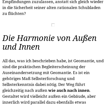
Empfindungen zuzulassen, anstatt sich gleich wieder
in die Sicherheit seiner alten rationalen Schubladen
zu flüchten?
Die Harmonie von Außen
und Innen
All das, was ich beschrieben habe, ist Geomantie, und
sind die praktischen Begleiterscheinung der
Auseinandersetzung mit Geomantie. Es ist ein
gehöriges Maß Selbsterforschung und
Selbsterkenntnis dabei nötig. Der Weg führt
gleichzeitig nach außen
wie auch nach innen
.
Gestaltet wird vielleicht außen ein Gebäude, aber
innerlich wird parallel dazu ebenfalls etwas