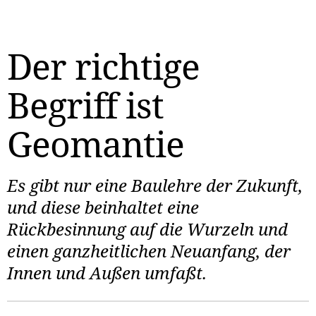
Der richtige
Begriff ist
Geomantie
Es gibt nur eine Baulehre der Zukunft,
und diese beinhaltet eine
Rückbesinnung auf die Wurzeln und
einen ganzheitlichen Neuanfang, der
Innen und Außen umfaßt.