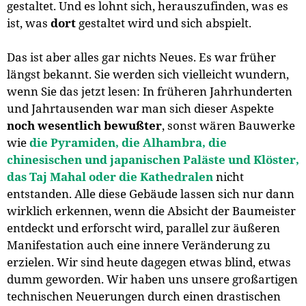
gestaltet. Und es lohnt sich, herauszufinden, was es
ist, was
dort
gestaltet wird und sich abspielt.
Das ist aber alles gar nichts Neues. Es war früher
längst bekannt. Sie werden sich vielleicht wundern,
wenn Sie das jetzt lesen: In früheren Jahrhunderten
und Jahrtausenden war man sich dieser Aspekte
noch wesentlich bewußter
, sonst wären Bauwerke
wie
die Pyramiden, die Alhambra, die
chinesischen und japanischen Paläste und Klöster,
das Taj Mahal oder die Kathedralen
nicht
entstanden. Alle diese Gebäude lassen sich nur dann
wirklich erkennen, wenn die Absicht der Baumeister
entdeckt und erforscht wird, parallel zur äußeren
Manifestation auch eine innere Veränderung zu
erzielen. Wir sind heute dagegen etwas blind, etwas
dumm geworden. Wir haben uns unsere großartigen
technischen Neuerungen durch einen drastischen