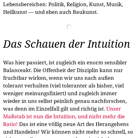
Lebensbereichen: Politik, Religion, Kunst, Musik,
Heilkunst — und eben auch Baukunst.
Das Schauen der Intuition
Was hier passiert, ist zugleich ein enorm sensibler
Balanceakt. Die Offenheit der Disziplin kann nur
fruchtbar wirken, wenn wir uns nach außen
tolerant verhalten (viel toleranter als bisher, viel
weniger meinungsfixiert) und zugleich immer
wieder in uns selbst peinlich genau nachforschen,
was denn im Einzelfall gilt und richtig ist.
Unser
Maßstab ist nun die Intuition, und nicht mehr die
Ratio!
Das ist eine völlig neue Art des Herangehens
und Handelns! Wir können nicht mehr so schnell, so