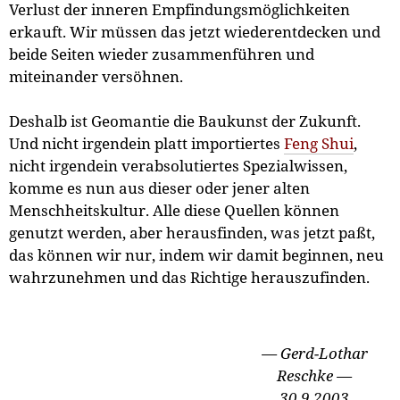
Verlust der inneren Empfindungsmöglichkeiten
erkauft. Wir müssen das jetzt wiederentdecken und
beide Seiten wieder zusammenführen und
miteinander versöhnen.
Deshalb ist Geomantie die Baukunst der Zukunft.
Und nicht irgendein platt importiertes
Feng Shui
,
nicht irgendein verabsolutiertes Spezialwissen,
komme es nun aus dieser oder jener alten
Menschheitskultur. Alle diese Quellen können
genutzt werden, aber herausfinden, was jetzt paßt,
das können wir nur, indem wir damit beginnen, neu
wahrzunehmen und das Richtige herauszufinden.
— Gerd-Lothar
Reschke —
30.9.2003